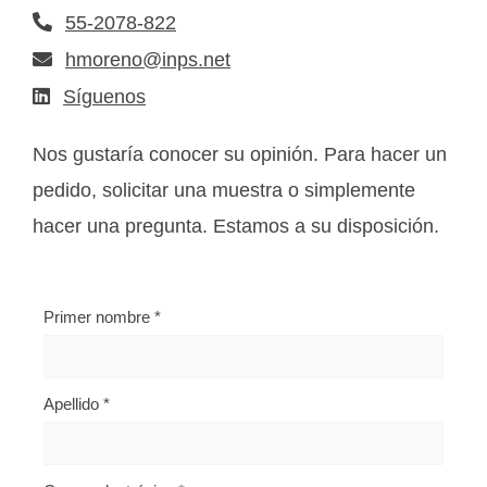
55-2078-822
hmoreno@inps.net
Síguenos
Nos gustaría conocer su opinión. Para hacer un
pedido, solicitar una muestra o simplemente
hacer una pregunta. Estamos a su disposición.
Primer nombre
*
Apellido
*