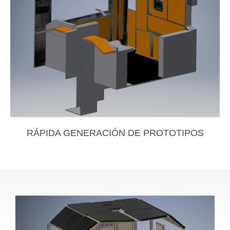
RÁPIDA GENERACIÓN DE PROTOTIPOS