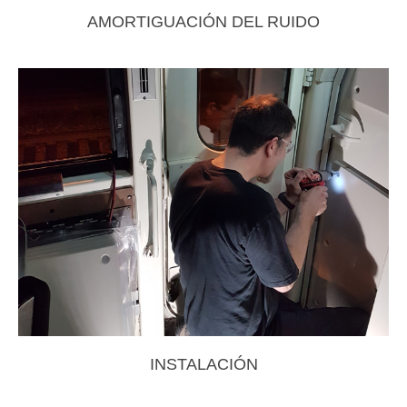
AMORTIGUACIÓN DEL RUIDO
INSTALACIÓN