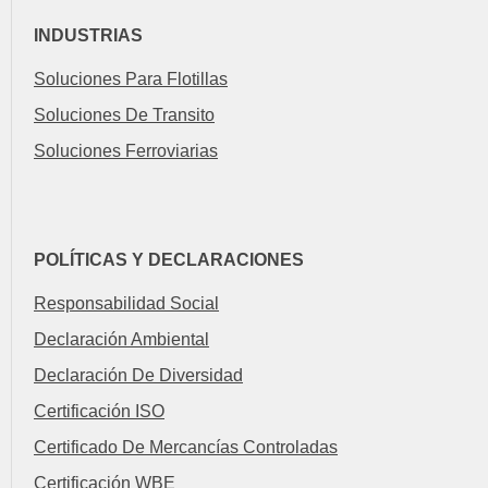
INDUSTRIAS
Soluciones Para Flotillas
Soluciones De Transito
Soluciones Ferroviarias
POLÍTICAS Y DECLARACIONES
Responsabilidad Social
Declaración Ambiental
Declaración De Diversidad
Certificación ISO
Certificado De Mercancías Controladas
Certificación WBE