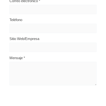
Correo electrónico
*
Teléfono
Sitio Web/Empresa
Mensaje
*