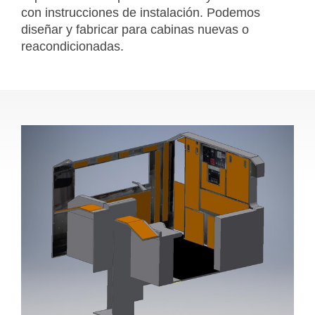
con instrucciones de instalación. Podemos
diseñar y fabricar para cabinas nuevas o
reacondicionadas.