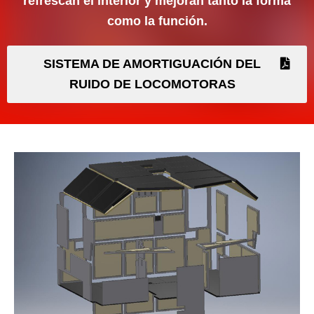
refrescan el interior y mejoran tanto la forma
como la función.
SISTEMA DE AMORTIGUACIÓN DEL
RUIDO DE LOCOMOTORAS