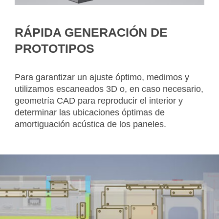
RÁPIDA GENERACIÓN DE
PROTOTIPOS
Para garantizar un ajuste óptimo, medimos y
utilizamos escaneados 3D o, en caso necesario,
geometría CAD para reproducir el interior y
determinar las ubicaciones óptimas de
amortiguación acústica de los paneles.