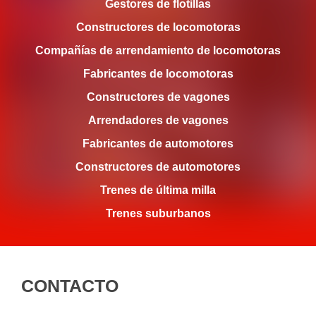
Gestores de flotillas
Constructores de locomotoras
Compañías de arrendamiento de locomotoras
Fabricantes de locomotoras
Constructores de vagones
Arrendadores de vagones
Fabricantes de automotores
Constructores de automotores
Trenes de última milla
Trenes suburbanos
CONTACTO