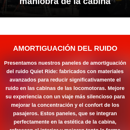
maniobra de la cabina
AMORTIGUACIÓN DEL RUIDO
Presentamos nuestros paneles de amortiguación
del ruido Quiet Ride: fabricados con materiales
avanzados para reducir significativamente el
ruido en las cabinas de las locomotoras. Mejore
su experiencia con un viaje más silencioso para
mejorar la concentración y el confort de los
pasajeros. Estos paneles, que se integran
perfectamente en la estética de la cabina,