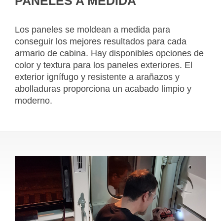
PANELES A MEDIDA
Los paneles se moldean a medida para
conseguir los mejores resultados para cada
armario de cabina. Hay disponibles opciones de
color y textura para los paneles exteriores. El
exterior ignífugo y resistente a arañazos y
abolladuras proporciona un acabado limpio y
moderno.