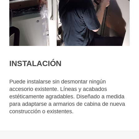
INSTALACIÓN
Puede instalarse sin desmontar ningún
accesorio existente. Líneas y acabados
estéticamente agradables. Diseñado a medida
para adaptarse a armarios de cabina de nueva
construcción o existentes.