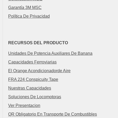
Garantía 3M MSC
Política De Privacidad
RECURSOS DEL PRODUCTO
Unidades De Potencia Auxiliares De Banana
Capacidades Ferroviarias
El Orange Acondicionadorde Aire
FRA 224 Conspicuity Tape
Nuestras Capacidades
Soluciones De Locomotoras
Ver Presentacion
QR Obligatorio En Transporte De Combustibles