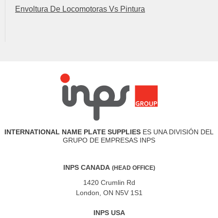
Envoltura De Locomotoras Vs Pintura
INTERNATIONAL NAME PLATE SUPPLIES
ES UNA DIVISIÓN DEL
GRUPO DE EMPRESAS INPS
INPS CANADA
(HEAD OFFICE)
1420 Crumlin Rd
London, ON N5V 1S1
INPS USA