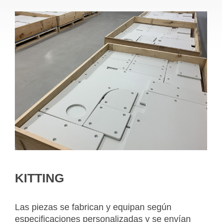
KITTING
Las piezas se fabrican y equipan según
especificaciones personalizadas y se envían