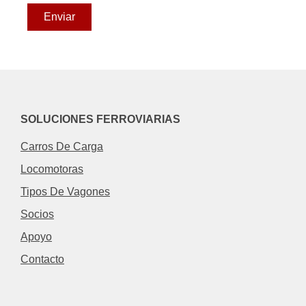
SOLUCIONES FERROVIARIAS
Carros De Carga
Locomotoras
Tipos De Vagones
Socios
Apoyo
Contacto