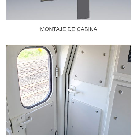
MONTAJE DE CABINA