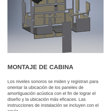
MONTAJE DE CABINA
Los niveles sonoros se miden y registran para
orientar la ubicación de los paneles de
amortiguación acústica con el fin de lograr el
diseño y la ubicación más eficaces. Las
instrucciones de instalación se incluyen con el